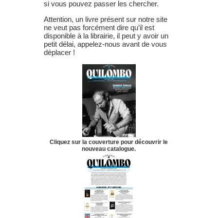
si vous pouvez passer les chercher.
Attention, un livre présent sur notre site
ne veut pas forcément dire qu’il est
disponible à la librairie, il peut y avoir un
petit délai, appelez-nous avant de vous
déplacer !
Cliquez sur la couverture pour découvrir le
nouveau catalogue.