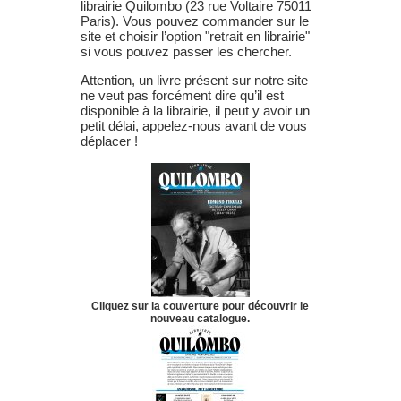
librairie Quilombo (23 rue Voltaire 75011
Paris). Vous pouvez commander sur le
site et choisir l’option "retrait en librairie"
si vous pouvez passer les chercher.
Attention, un livre présent sur notre site
ne veut pas forcément dire qu’il est
disponible à la librairie, il peut y avoir un
petit délai, appelez-nous avant de vous
déplacer !
Cliquez sur la couverture pour découvrir le
nouveau catalogue.